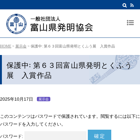
HOME
>
展示会
>
保護中: 第６３回富山県発明とくふう展 入賞作品
保護中: 第６３回富山県発明とくふう
展 入賞作品
2025年10月17日
展示会
このコンテンツはパスワードで保護されています。閲覧するには以下に
パスワードを入力してください。
パスワード: