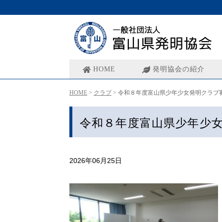
HOME
発明協会の紹介
HOME
>
クラブ
>
令和８年度富山県少年少女発明クラブ
令和８年度富山県少年少
2026年06月25日