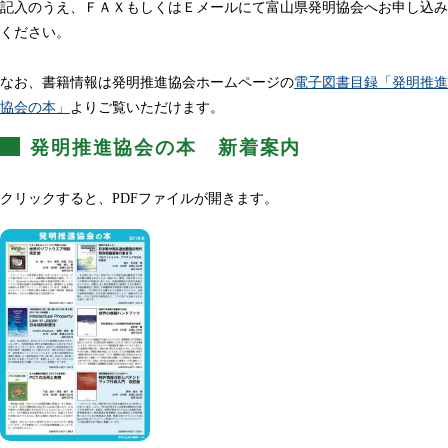
記入のうえ、ＦＡＸもしくはＥメールにて富山県発明協会へお申し込み
ください。
なお、書籍情報は発明推進協会ホームページの
電子図書目録「発明推進
協会の本」
よりご覧いただけます。
発明推進協会の本 新着案内
クリックすると、PDFファイルが開きます。