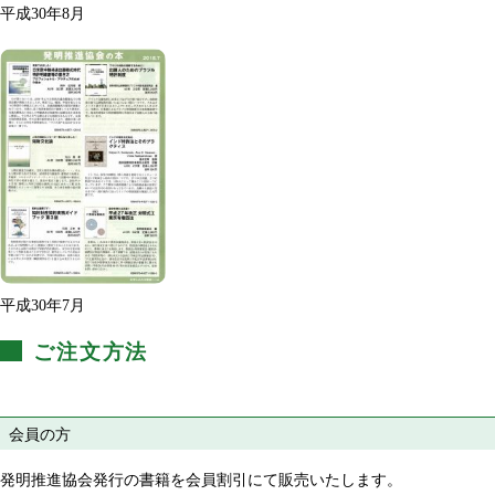
平成30年8月
平成30年7月
ご注文方法
会員の方
発明推進協会発行の書籍を会員割引にて販売いたします。