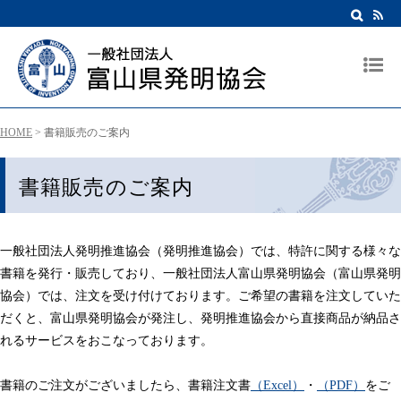
HOME
>
書籍販売のご案内
書籍販売のご案内
一般社団法人発明推進協会（発明推進協会）では、特許に関する様々な
書籍を発行・販売しており、一般社団法人富山県発明協会（富山県発明
協会）では、注文を受け付けております。ご希望の書籍を注文していた
だくと、富山県発明協会が発注し、発明推進協会から直接商品が納品さ
れるサービスをおこなっております。
書籍のご注文がございましたら、
書籍注文書
（Excel）
・
（PDF）
をご