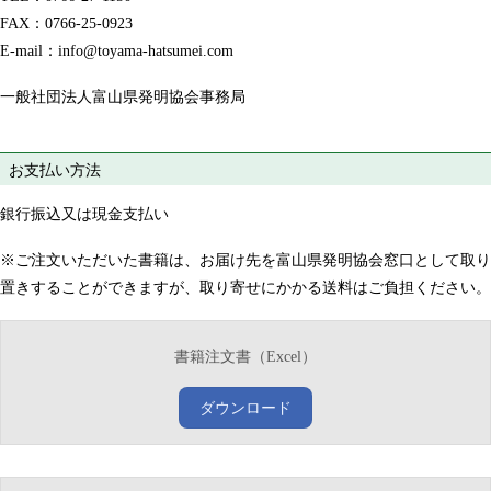
FAX：0766-25-0923
E-mail：info@toyama-hatsumei.com
一般社団法人富山県発明協会事務局
お支払い方法
銀行振込又は現金支払い
※ご注文いただいた書籍は、お届け先を富山県発明協会窓口として取り
置きすることができますが、取り寄せにかかる送料はご負担ください。
書籍注文書（Excel）
ダウンロード