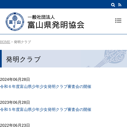
HOME
>
発明クラブ
発明クラブ
2024年06月28日
令和６年度富山県少年少女発明クラブ審査会の開催
2023年06月28日
令和５年度富山県少年少女発明クラブ審査会の開催
2022年06月23日