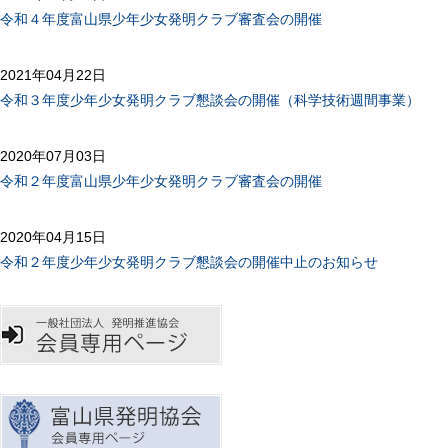
令和４年度富山県少年少女発明クラブ審査会の開催
2021年04月22日
令和３年度少年少女発明クラブ懇談会の開催（科学技術週間事業）
2020年07月03日
令和２年度富山県少年少女発明クラブ審査会の開催
2020年04月15日
令和２年度少年少女発明クラブ懇談会の開催中止のお知らせ