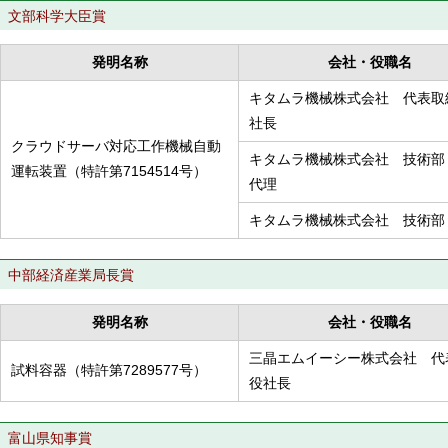
文部科学大臣賞
発明名称
会社・役職名
キタムラ機械株式会社 代表
社長
クラウドサーバ対応工作機械自動
キタムラ機械株式会社 技術部
運転装置（特許第7154514号）
代理
キタムラ機械株式会社 技術部
中部経済産業局長賞
発明名称
会社・役職名
三晶エムイーシー株式会社 代
試料容器（特許第7289577号）
役社長
富山県知事賞