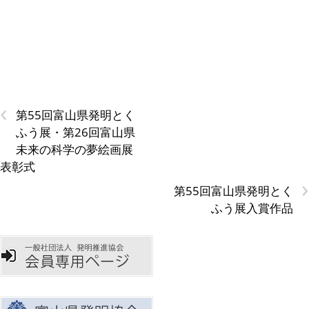
‹
第55回富山県発明とく
ふう展・第26回富山県
未来の科学の夢絵画展
表彰式
›
第55回富山県発明とく
ふう展入賞作品