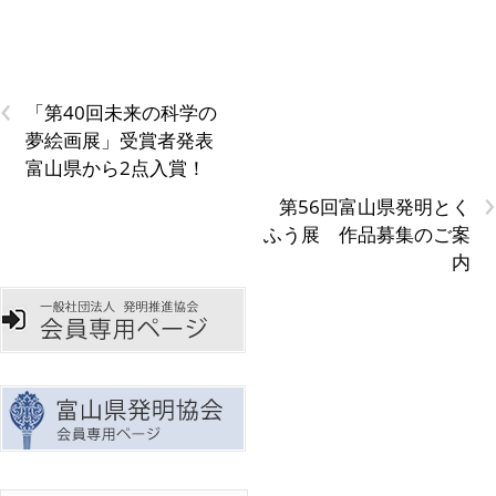
‹
「第40回未来の科学の
夢絵画展」受賞者発表
富山県から2点入賞！
›
第56回富山県発明とく
ふう展 作品募集のご案
内