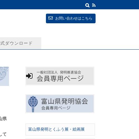
お問い合わせはこちら
式ダウンロード
山県
富山県発明とくふう展・絵画展
して