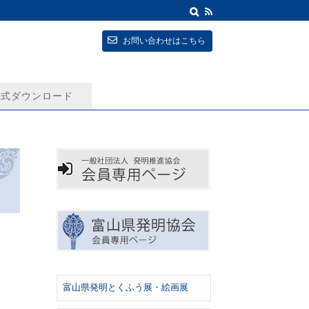
お問い合わせはこちら
式ダウンロード
富山県発明とくふう展・絵画展