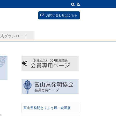
お問い合わせはこちら
式ダウンロード
富山県発明とくふう展・絵画展
。