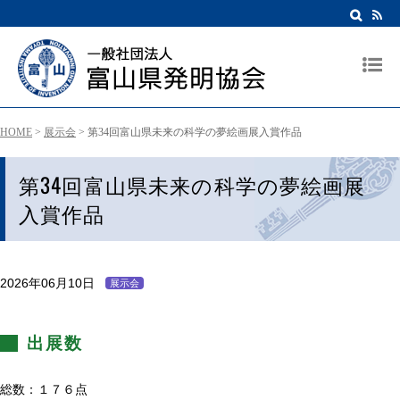
HOME
>
展示会
>
第34回富山県未来の科学の夢絵画展入賞作品
第34回富山県未来の科学の夢絵画展
入賞作品
2026年06月10日
展示会
出展数
総数：１７６点