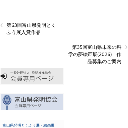
‹
第63回富山県発明とく
ふう展入賞作品
›
第35回富山県未来の科
学の夢絵画展(2026) 作
品募集のご案内
富山県発明とくふう展・絵画展