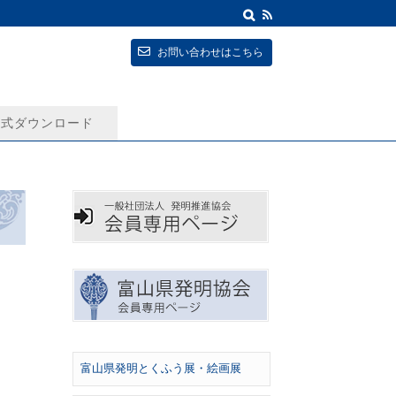
お問い合わせはこちら
式ダウンロード
富山県発明とくふう展・絵画展