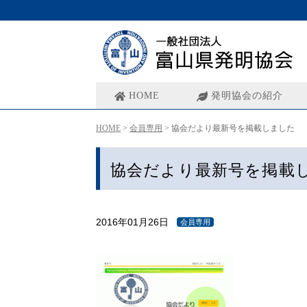
HOME
発明協会の紹介
HOME
>
会員専用
>
協会だより最新号を掲載しました
協会だより最新号を掲載
2016年01月26日
会員専用