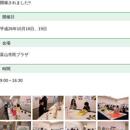
開催されました!!
開催日
平成26年10月18日、19日
会場
富山市民プラザ
時間
9:00～16:30