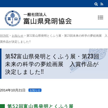
HOME
>
お知らせ
>
第52富山県発明とくふう展・第23回未来の科学の夢絵画展 入
賞作品が決定しました!!
第52富山県発明とくふう展・第23回
未来の科学の夢絵画展 入賞作品が
決定しました!!
2014年10月21日
お知らせ
第52回富山県発明とくふう展