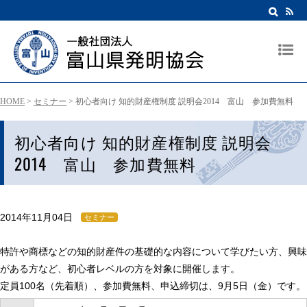
HOME
>
セミナー
>
初心者向け 知的財産権制度 説明会2014 富山 参加費無料
初心者向け 知的財産権制度 説明会
2014 富山 参加費無料
2014年11月04日
セミナー
特許や商標などの知的財産件の基礎的な内容について学びたい方、興味
がある方など、初心者レベルの方を対象に開催します。
定員100名（先着順）、参加費無料、申込締切は、9月5日（金）です。