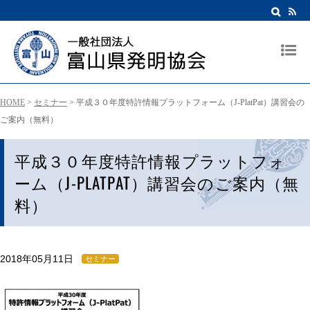
HOME
>
セミナー
>
平成３０年度特許情報プラットフォーム（J-PlatPat）講習会の
ご案内（無料）
平成３０年度特許情報プラットフォ
ーム（J-PLATPAT）講習会のご案内（無
料）
2018年05月11日
セミナー