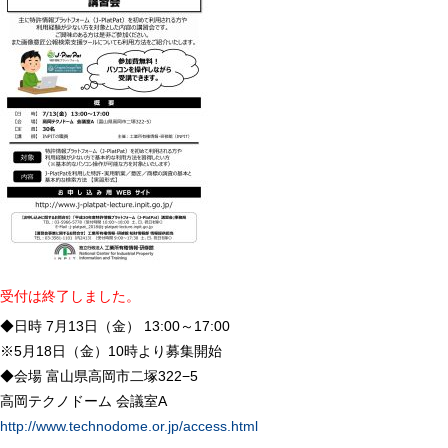
受付は終了しました。
◆日時 7月13日（金） 13:00～17:00
※5月18日（金）10時より募集開始
◆会場 富山県高岡市二塚322−5
高岡テクノドーム 会議室A
http://www.technodome.or.jp/access.html