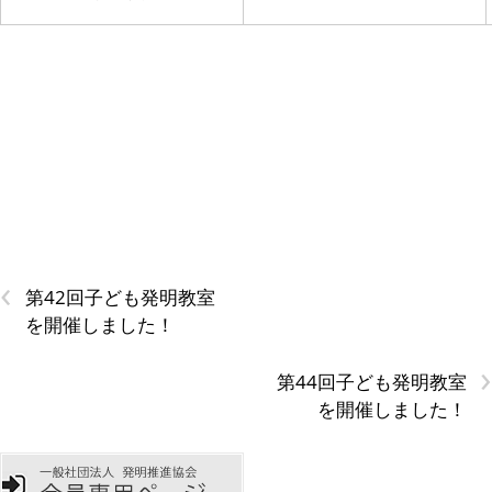
‹
第42回子ども発明教室
を開催しました！
›
第44回子ども発明教室
を開催しました！