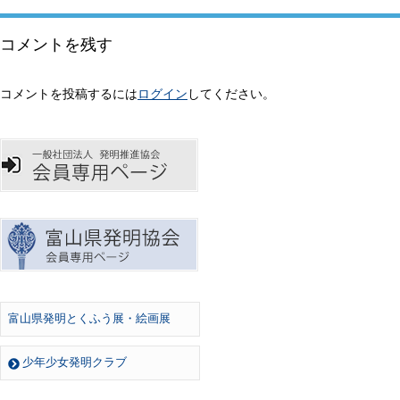
コメントを残す
コメントを投稿するには
ログイン
してください。
富山県発明とくふう展・絵画展
少年少女発明クラブ