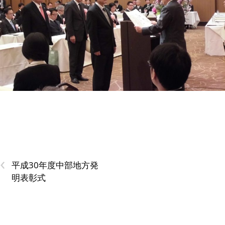
‹
平成30年度中部地方発
明表彰式