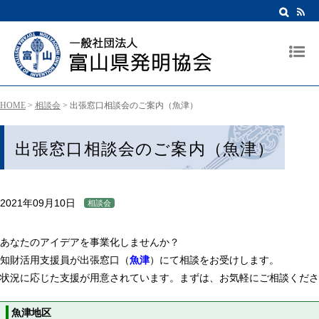
HOME
>
相談会
>
出張窓口相談会のご案内（魚津）
出張窓口相談会のご案内（魚津）
2021年09月10日
相談会
あなたのアイデアを事業化しませんか？
知財活用支援員が出張窓口（
魚津
）にて相談をお受けします。
状況に応じた支援が用意されています。まずは、お気軽にご相談くださ
魚津地区