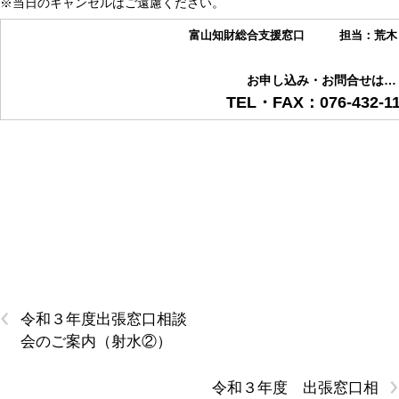
※当日のキャンセルはご遠慮ください。
富山知財総合支援窓口 担当：荒木
お申し込み・お問合せは…
TEL・FAX：076-432-11
‹
令和３年度出張窓口相談
会のご案内（射水②）
›
令和３年度 出張窓口相