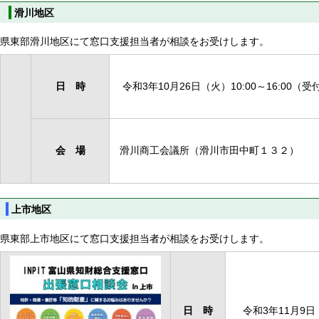
滑川地区
県東部滑川地区にて窓口支援担当者が相談をお受けします。
日 時
令和3年10月26日（火）10:00～16:00（受
会 場
滑川商工会議所（滑川市田中町１３２）
上市
地区
県東部上市地区にて窓口支援担当者が相談をお受けします。
日 時
令和3年11月9日（火