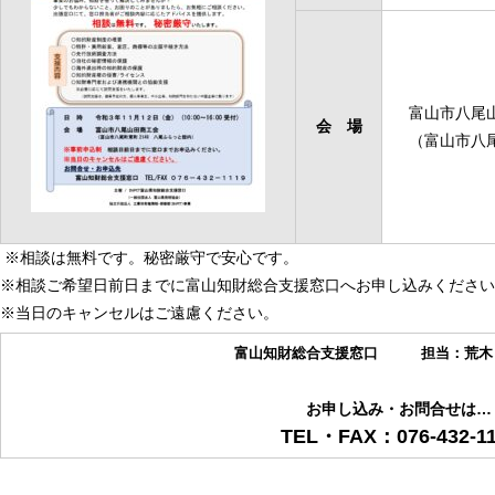
富山市八尾
会 場
（富山市八尾
※相談は無料です。秘密厳守で安心です。
※相談ご希望日前日までに富山知財総合支援窓口へお申し込みください
※当日のキャンセルはご遠慮ください。
富山知財総合支援窓口 担当：荒木
お申し込み・お問合せは…
TEL・FAX：076-432-11