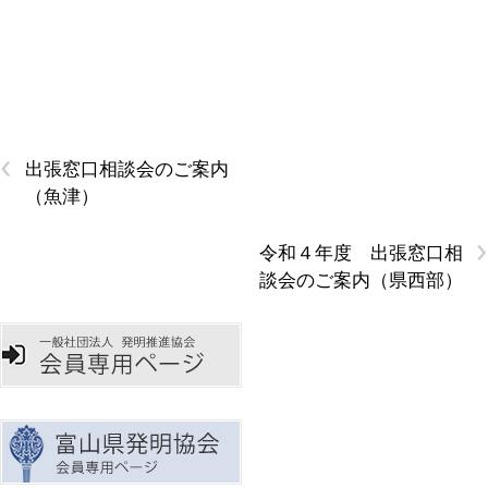
‹
出張窓口相談会のご案内
（魚津）
›
令和４年度 出張窓口相
談会のご案内（県西部）