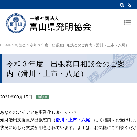
HOME
>
相談会
>
令和３年度 出張窓口相談会のご案内（滑川・上市・八尾）
令和３年度 出張窓口相談会のご案
内（滑川・上市・八尾）
2021年09月15日
相談会
あなたのアイデアを事業化しませんか？
知財活用支援員が出張窓口（
滑川・上市・八尾
）にて相談をお受けしま
状況に応じた支援が用意されています。まずは、お気軽にご相談くださ