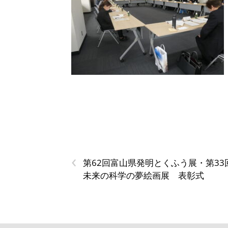
‹
第62回富山県発明とくふう展・第33
未来の科学の夢絵画展 表彰式