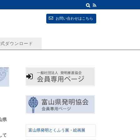
お問い合わせはこちら
式ダウンロード
山県
富山県発明とくふう展・絵画展
して