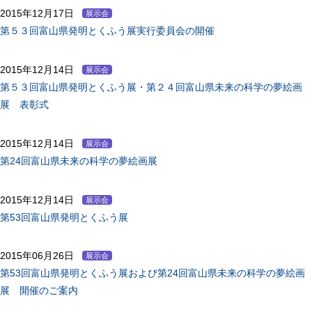
2015年12月17日
展示会
第５３回富山県発明とくふう展実行委員会の開催
2015年12月14日
展示会
第５３回富山県発明とくふう展・第２４回富山県未来の科学の夢絵画
展 表彰式
2015年12月14日
展示会
第24回富山県未来の科学の夢絵画展
2015年12月14日
展示会
第53回富山県発明とくふう展
2015年06月26日
展示会
第53回富山県発明とくふう展および第24回富山県未来の科学の夢絵画
展 開催のご案内