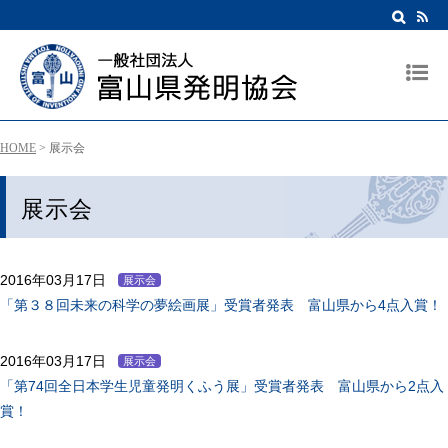
HOME
>
展示会
展示会
2016年03月17日
展示会
「第３８回未来の科学の夢絵画展」受賞者発表 富山県から4点入賞！
2016年03月17日
展示会
「第74回全日本学生児童発明くふう展」受賞者発表 富山県から2点入
賞！