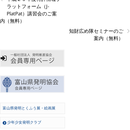
ラットフォーム（J-
PlatPat）講習会のご案
内（無料）
›
知財広め隊セミナーのご
案内（無料）
富山県発明とくふう展・絵画展
少年少女発明クラブ