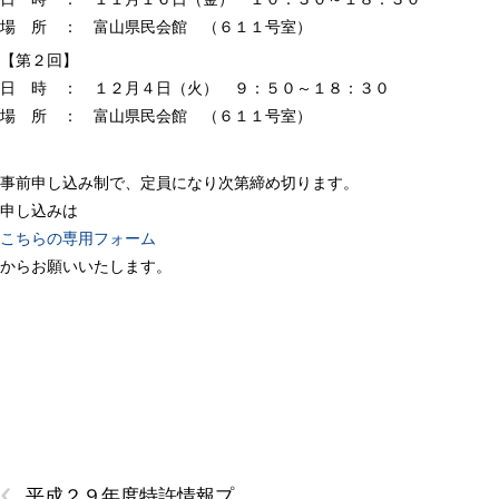
場 所 ： 富山県民会館 （６１１号室）
【第２回】
日 時 ： １２月４日（火） ９：５０～１８：３０
場 所 ： 富山県民会館 （６１１号室）
事前申し込み制で、定員になり次第締め切ります。
申し込みは
こちらの専用フォーム
からお願いいたします。
‹
平成２９年度特許情報プ