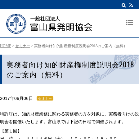
HOME
>
セミナー
>
実務者向け知的財産権制度説明会2018のご案内（無料）
実務者向け知的財産権制度説明会2018
のご案内（無料）
2017年06月06日
セミナー
特許庁は、知的財産業務に関わる実務者の方を対象に、実務者向けの説
明会を開催いたします。富山県では下記の日程で開催されます。
【第１回】
日 時 ： １１月１６日（金） １０：３０～１８：３０