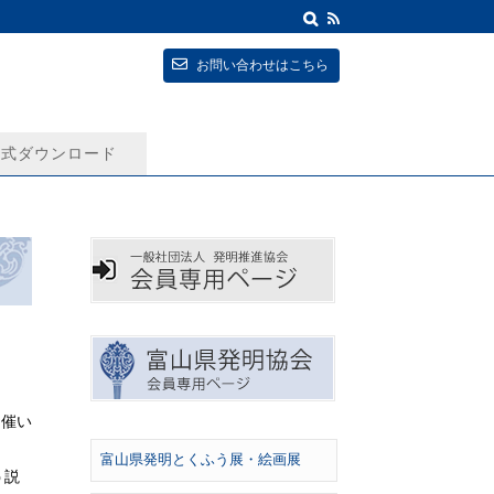
お問い合わせはこちら
式ダウンロード
開催い
富山県発明とくふう展・絵画展
う説