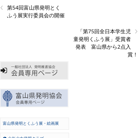
‹
第54回富山県発明とく
ふう展実行委員会の開催
›
「第75回全日本学生児
童発明くふう展」受賞者
発表 富山県から2点入
賞！
富山県発明とくふう展・絵画展