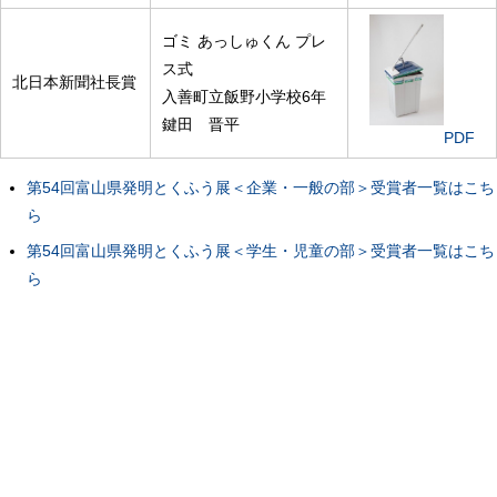
ゴミ あっしゅくん プレ
ス式
北日本新聞社長賞
入善町立飯野小学校6年
鍵田 晋平
PDF
第54回富山県発明とくふう展＜企業・一般の部＞受賞者一覧はこち
ら
第54回富山県発明とくふう展＜学生・児童の部＞受賞者一覧はこち
ら