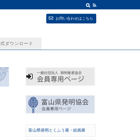
お問い合わせはこちら
式ダウンロード
富山県発明とくふう展・絵画展